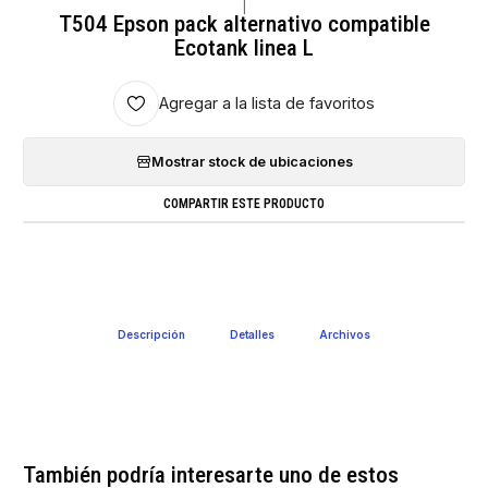
|
T504 Epson pack alternativo compatible
Ecotank linea L
Agregar a la lista de favoritos
Mostrar stock de ubicaciones
COMPARTIR ESTE PRODUCTO
Descripción
Detalles
Archivos
También podría interesarte uno de estos