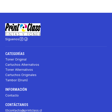
Síguenos
CATEGORÍAS
Toner Original
Cartuchos Alternativos
Toner Alternativos
Cartuchos Originales
Tambor (Drum)
INFORMACIÓN
Contacto
CONTÁCTANOS
contacto@printclass.cl