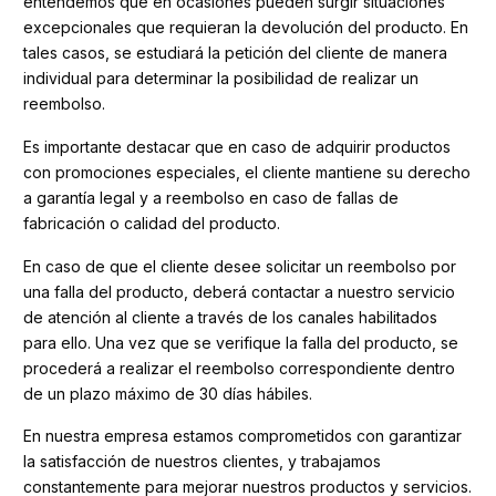
entendemos que en ocasiones pueden surgir situaciones
excepcionales que requieran la devolución del producto. En
tales casos, se estudiará la petición del cliente de manera
individual para determinar la posibilidad de realizar un
reembolso.
Es importante destacar que en caso de adquirir productos
con promociones especiales, el cliente mantiene su derecho
a garantía legal y a reembolso en caso de fallas de
fabricación o calidad del producto.
En caso de que el cliente desee solicitar un reembolso por
una falla del producto, deberá contactar a nuestro servicio
de atención al cliente a través de los canales habilitados
para ello. Una vez que se verifique la falla del producto, se
procederá a realizar el reembolso correspondiente dentro
de un plazo máximo de 30 días hábiles.
En nuestra empresa estamos comprometidos con garantizar
la satisfacción de nuestros clientes, y trabajamos
constantemente para mejorar nuestros productos y servicios.