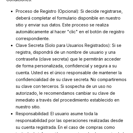
Proceso de Registro (Opcional): Si decide registrarse,
deberá completar el formulario disponible en nuestro
sitio y enviar sus datos. Este proceso se realiza
automáticamente al hacer "clic" en el botón de registro
correspondiente.
Clave Secreta (Solo para Usuarios Registrados): Si se
registra, dispondrá de un nombre de usuario y una
contraseña (clave secreta) que le permitirán acceder
de forma personalizada, confidencial y segura a su
cuenta. Usted es el único responsable de mantener la
confidencialidad de su clave secreta. No compartiremos
su clave con terceros. Si sospecha de un uso no
autorizado, le recomendamos cambiar su clave de
inmediato a través del procedimiento establecido en
nuestro sitio.
Responsabilidad: El usuario asume toda la
responsabilidad por las operaciones realizadas desde
su cuenta registrada. En el caso de compras como