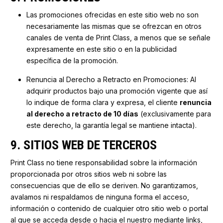
Las promociones ofrecidas en este sitio web no son
necesariamente las mismas que se ofrezcan en otros
canales de venta de Print Class, a menos que se señale
expresamente en este sitio o en la publicidad
específica de la promoción.
Renuncia al Derecho a Retracto en Promociones: Al
adquirir productos bajo una promoción vigente que así
lo indique de forma clara y expresa, el cliente
renuncia
al derecho a retracto de 10 días
(exclusivamente para
este derecho, la garantía legal se mantiene intacta).
9. SITIOS WEB DE TERCEROS
Print Class no tiene responsabilidad sobre la información
proporcionada por otros sitios web ni sobre las
consecuencias que de ello se deriven. No garantizamos,
avalamos ni respaldamos de ninguna forma el acceso,
información o contenido de cualquier otro sitio web o portal
al que se acceda desde o hacia el nuestro mediante links,