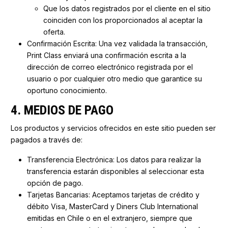
Que los datos registrados por el cliente en el sitio
coinciden con los proporcionados al aceptar la
oferta.
Confirmación Escrita: Una vez validada la transacción,
Print Class enviará una confirmación escrita a la
dirección de correo electrónico registrada por el
usuario o por cualquier otro medio que garantice su
oportuno conocimiento.
4. MEDIOS DE PAGO
Los productos y servicios ofrecidos en este sitio pueden ser
pagados a través de:
Transferencia Electrónica: Los datos para realizar la
transferencia estarán disponibles al seleccionar esta
opción de pago.
Tarjetas Bancarias: Aceptamos tarjetas de crédito y
débito Visa, MasterCard y Diners Club International
emitidas en Chile o en el extranjero, siempre que