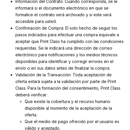
Información del Contrato: Cuando corresponda, se le
informará si el documento electrónico en que se
formalice el contrato será archivado y si este será
accesible para usted.
Confirmación de Compra: El solo hecho de seguir los
pasos indicados para efectuar una compra equivale a
aceptar que Print Class ha cumplido con las condiciones
requeridas. Se le indicará una dirección de correo
electrónico para notificaciones y los medios técnicos
disponibles para identificar y corregir errores en el
envío o en sus datos antes de finalizar la compra.
Validación de la Transacción: Toda aceptación de
oferta estará sujeta a la validación por parte de Print
Class. Para la formación del consentimiento, Print Class
deberá verificar:
Que existe la cobertura y el recurso humano
disponible al momento de la aceptación de la
oferta.
Que el medio de pago ofrecido por el usuario es
válido y aceptado.