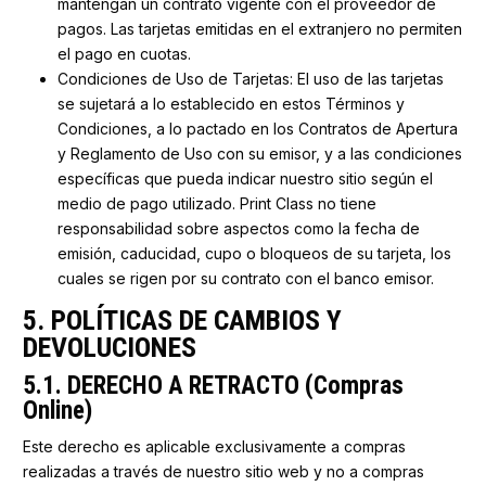
mantengan un contrato vigente con el proveedor de
pagos. Las tarjetas emitidas en el extranjero no permiten
el pago en cuotas.
Condiciones de Uso de Tarjetas: El uso de las tarjetas
se sujetará a lo establecido en estos Términos y
Condiciones, a lo pactado en los Contratos de Apertura
y Reglamento de Uso con su emisor, y a las condiciones
específicas que pueda indicar nuestro sitio según el
medio de pago utilizado. Print Class no tiene
responsabilidad sobre aspectos como la fecha de
emisión, caducidad, cupo o bloqueos de su tarjeta, los
cuales se rigen por su contrato con el banco emisor.
5. POLÍTICAS DE CAMBIOS Y
DEVOLUCIONES
5.1. DERECHO A RETRACTO (Compras
Online)
Este derecho es aplicable exclusivamente a compras
realizadas a través de nuestro sitio web y no a compras