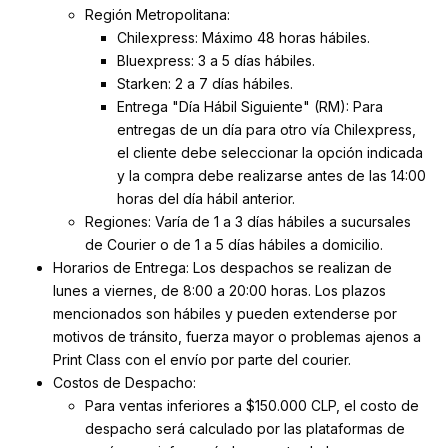
Región Metropolitana:
Chilexpress: Máximo 48 horas hábiles.
Bluexpress: 3 a 5 días hábiles.
Starken: 2 a 7 días hábiles.
Entrega "Día Hábil Siguiente" (RM): Para
entregas de un día para otro vía Chilexpress,
el cliente debe seleccionar la opción indicada
y la compra debe realizarse antes de las 14:00
horas del día hábil anterior.
Regiones: Varía de 1 a 3 días hábiles a sucursales
de Courier o de 1 a 5 días hábiles a domicilio.
Horarios de Entrega: Los despachos se realizan de
lunes a viernes, de 8:00 a 20:00 horas. Los plazos
mencionados son hábiles y pueden extenderse por
motivos de tránsito, fuerza mayor o problemas ajenos a
Print Class con el envío por parte del courier.
Costos de Despacho:
Para ventas inferiores a $150.000 CLP, el costo de
despacho será calculado por las plataformas de