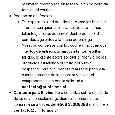
realizarán reembolsos sin la resolución de pérdida
formal del courier.
Recepción del Pedido:
Es responsabilidad del cliente revisar los bultos e
informar cualquier anomalía del pedido (daños,
faltantes, errores de envío) dentro de los 3 días
corridos siguientes a la fecha de entrega.
Nuestros convenios con los couriers incluyen dos
intentos de entrega. Si ambos intentos resultan
fallidos, el cliente podrá solicitar el reenvío de los
productos asumiendo el costo del nuevo
despacho. Para ello, deberá realizar el pago a la
cuenta corriente de la empresa y enviar el
comprobante junto con la solicitud a
contacto@printclass.cl
.
Contacto para Envíos:
Para consultas sobre el estado
de su envío o cualquier gestión relacionada, puede
comunicarse a través del
+569 33088888
o al correo
contacto@printclass.cl