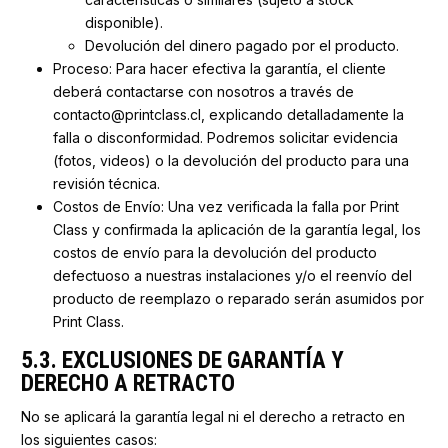
disponible).
Devolución del dinero pagado por el producto.
Proceso: Para hacer efectiva la garantía, el cliente
deberá contactarse con nosotros a través de
contacto@printclass.cl, explicando detalladamente la
falla o disconformidad. Podremos solicitar evidencia
(fotos, videos) o la devolución del producto para una
revisión técnica.
Costos de Envío: Una vez verificada la falla por Print
Class y confirmada la aplicación de la garantía legal, los
costos de envío para la devolución del producto
defectuoso a nuestras instalaciones y/o el reenvío del
producto de reemplazo o reparado serán asumidos por
Print Class.
5.3. EXCLUSIONES DE GARANTÍA Y
DERECHO A RETRACTO
No se aplicará la garantía legal ni el derecho a retracto en
los siguientes casos: