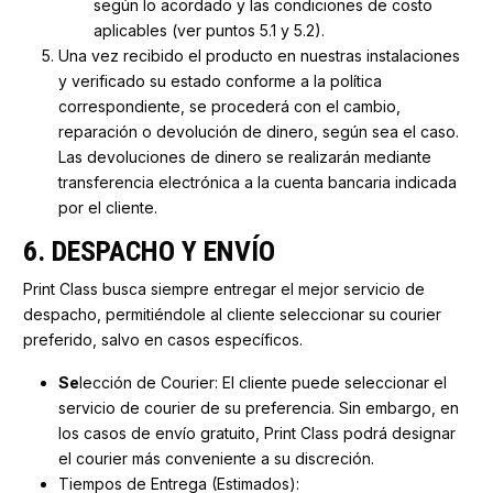
según lo acordado y las condiciones de costo
aplicables (ver puntos 5.1 y 5.2).
Una vez recibido el producto en nuestras instalaciones
y verificado su estado conforme a la política
correspondiente, se procederá con el cambio,
reparación o devolución de dinero, según sea el caso.
Las devoluciones de dinero se realizarán mediante
transferencia electrónica a la cuenta bancaria indicada
por el cliente.
6. DESPACHO Y ENVÍO
Print Class busca siempre entregar el mejor servicio de
despacho, permitiéndole al cliente seleccionar su courier
preferido, salvo en casos específicos.
Se
lección de Courier: El cliente puede seleccionar el
servicio de courier de su preferencia. Sin embargo, en
los casos de envío gratuito, Print Class podrá designar
el courier más conveniente a su discreción.
Tiempos de Entrega (Estimados):