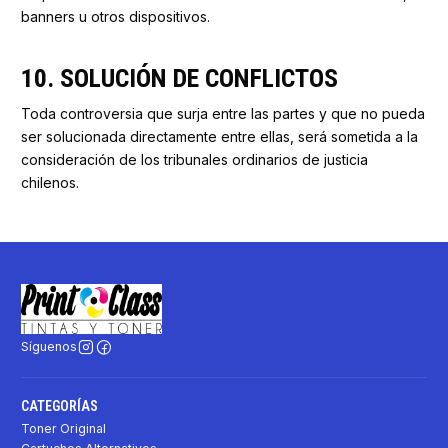
banners u otros dispositivos.
10. SOLUCIÓN DE CONFLICTOS
Toda controversia que surja entre las partes y que no pueda
ser solucionada directamente entre ellas, será sometida a la
consideración de los tribunales ordinarios de justicia
chilenos.
Síguenos
CATEGORÍAS
Toner Original