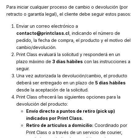
Para iniciar cualquier proceso de cambio o devolución (por
retracto o garantía legal), el cliente debe seguir estos pasos:
Enviar un correo electrónico a
contacto@printclass.cl
, indicando el número de
pedido, la fecha de compra, el producto y el motivo del
cambio/devolución.
Print Class evaluará la solicitud y responderá en un
plazo máximo de
3 días hábiles
con las instrucciones a
seguir.
Una vez autorizada la devolución/cambio, el producto
deberá ser entregado en un plazo de
5 días hábiles
desde la aceptación de la solicitud.
Print Class ofrecerá las siguientes opciones para la
devolución del producto:
Envío directo a puntos de retiro (pick up)
indicados por Print Class.
Retiro de artículos a domicilio:
Coordinado por
Print Class o a través de un servicio de courier,