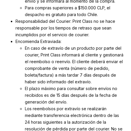
envío y se informará al momento de la compra.
Para compras superiores a $150.000 CLP, el
despacho es gratuito para todo Chile.
Responsabilidad del Courier: Print Class no se hace
responsable por los tiempos de retraso que sean
incumplidos por el servicio de courier.
Encomienda Extraviada:
En caso de extravío de un producto por parte del
courier, Print Class informará al cliente y gestionará
el reembolso o reenvío. El cliente deberá enviar el
comprobante de venta (número de pedido,
boleta/factura) a más tardar 7 días después de
haber sido informado del extravío.
El plazo máximo para consultar sobre envíos no
recibidos es de 15 días después de la fecha de
generación del envío.
Los reembolsos por extravío se realizarán
mediante transferencia electrónica dentro de las
24 horas siguientes a la autorización de la
resolución de pérdida por parte del courier. No se