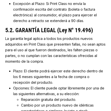
Excepción al Plazo: Si Print Class no envía la
confirmación escrita del contrato (boleta o factura
electrónica) al consumidor, el plazo para ejercer el
derecho a retracto se extenderá a 90 días.
5.2. GARANTÍA LEGAL (Ley N° 19.496)
La garantía legal aplica a todos los productos nuevos
adquiridos en Print Class que presenten fallas, no sean aptos
para el uso al que fueron destinados, les falten piezas o
partes, o no cumplan con las características ofrecidas al
momento de la compra.
Plazo: El cliente podrá ejercer este derecho dentro de
los 6 meses siguientes a la fecha de compra o
recepción del producto.
Opciones: El cliente puede optar libremente por una de
las siguientes alternativas, a su elección:
Reparación gratuita del producto.
Cambio por un producto nuevo de idénticas
características o similares (sujeto a stock