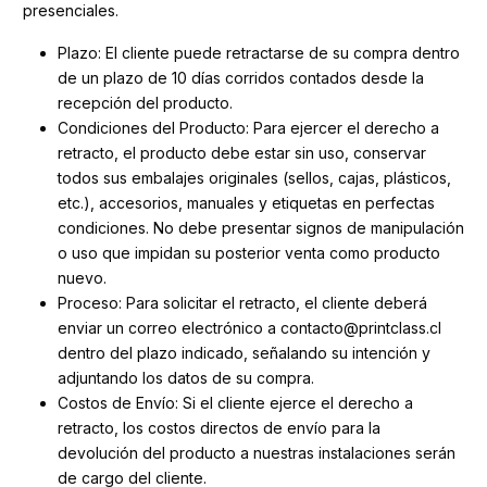
presenciales.
Plazo: El cliente puede retractarse de su compra dentro
de un plazo de 10 días corridos contados desde la
recepción del producto.
Condiciones del Producto: Para ejercer el derecho a
retracto, el producto debe estar sin uso, conservar
todos sus embalajes originales (sellos, cajas, plásticos,
etc.), accesorios, manuales y etiquetas en perfectas
condiciones. No debe presentar signos de manipulación
o uso que impidan su posterior venta como producto
nuevo.
Proceso: Para solicitar el retracto, el cliente deberá
enviar un correo electrónico a contacto@printclass.cl
dentro del plazo indicado, señalando su intención y
adjuntando los datos de su compra.
Costos de Envío: Si el cliente ejerce el derecho a
retracto, los costos directos de envío para la
devolución del producto a nuestras instalaciones serán
de cargo del cliente.