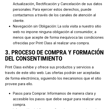
Actualización, Rectificación y Cancelación de sus datos
personales. Para ejercer estos derechos, puede
contactarnos a través de los canales de atención al
cliente.
Navegación sin Obligación: La sola visita a nuestro sitio
web no impone ninguna obligación al consumidor, a
menos que acepte de forma inequívoca las condiciones
ofrecidas por Print Class al realizar una compra.
3. PROCESO DE COMPRA Y FORMACIÓN
DEL CONSENTIMIENTO
Print Class exhibe y ofrece sus productos y servicios a
través de este sitio web. Las ofertas podrán ser aceptadas
de forma electrónica, siguiendo los mecanismos que el sitio
provee para ello.
Pasos para Comprar: Informamos de manera clara y
accesible los pasos que debe seguir para realizar una
compra.