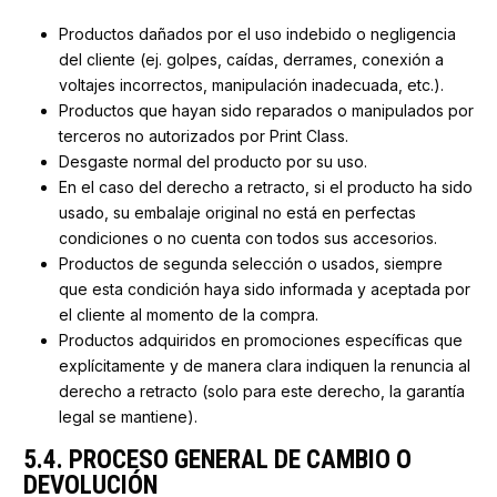
Productos dañados por el uso indebido o negligencia
del cliente (ej. golpes, caídas, derrames, conexión a
voltajes incorrectos, manipulación inadecuada, etc.).
Productos que hayan sido reparados o manipulados por
terceros no autorizados por Print Class.
Desgaste normal del producto por su uso.
En el caso del derecho a retracto, si el producto ha sido
usado, su embalaje original no está en perfectas
condiciones o no cuenta con todos sus accesorios.
Productos de segunda selección o usados, siempre
que esta condición haya sido informada y aceptada por
el cliente al momento de la compra.
Productos adquiridos en promociones específicas que
explícitamente y de manera clara indiquen la renuncia al
derecho a retracto (solo para este derecho, la garantía
legal se mantiene).
5.4. PROCESO GENERAL DE CAMBIO O
DEVOLUCIÓN