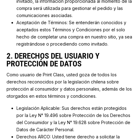
invitado, la información proporcionada al momento de la
compra será utilizada para gestionar el pedido y las
comunicaciones asociadas.
Aceptación de Términos: Se entenderán conocidos y
aceptados estos Términos y Condiciones por el solo
hecho de completar una compra en nuestro sitio, ya sea
registrándose o procediendo como invitado.
2. DERECHOS DEL USUARIO Y
PROTECCIÓN DE DATOS
Como usuario de Print Class, usted goza de todos los
derechos reconocidos por la legislación chilena sobre
protección al consumidor y datos personales, además de los
otorgados en estos términos y condiciones.
Legislación Aplicable: Sus derechos están protegidos
por la Ley N° 19.496 sobre Protección de los Derechos
del Consumidor y la Ley N° 19.628 sobre Protección de
Datos de Carácter Personal.
Derechos ARCO: Usted tiene derecho a solicitar la