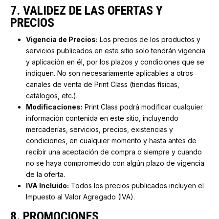
7. VALIDEZ DE LAS OFERTAS Y
PRECIOS
Vigencia de Precios:
Los precios de los productos y
servicios publicados en este sitio solo tendrán vigencia
y aplicación en él, por los plazos y condiciones que se
indiquen. No son necesariamente aplicables a otros
canales de venta de Print Class (tiendas físicas,
catálogos, etc.).
Modificaciones:
Print Class podrá modificar cualquier
información contenida en este sitio, incluyendo
mercaderías, servicios, precios, existencias y
condiciones, en cualquier momento y hasta antes de
recibir una aceptación de compra o siempre y cuando
no se haya comprometido con algún plazo de vigencia
de la oferta.
IVA Incluido:
Todos los precios publicados incluyen el
Impuesto al Valor Agregado (IVA).
8. PROMOCIONES