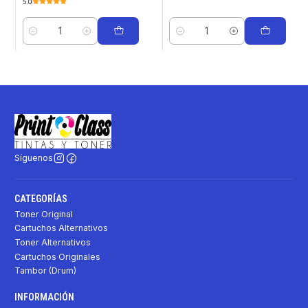
5.0
Cantidad
Cantidad
Síguenos
CATEGORÍAS
Toner Original
Cartuchos Alternativos
Toner Alternativos
Cartuchos Originales
Tambor (Drum)
INFORMACIÓN