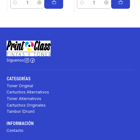
Cantidad
Cantidad
Síguenos
CATEGORÍAS
Toner Original
Cartuchos Alternativos
Toner Alternativos
Cartuchos Originales
Tambor (Drum)
INFORMACIÓN
Contacto