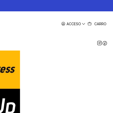
ACCESO
CARRO