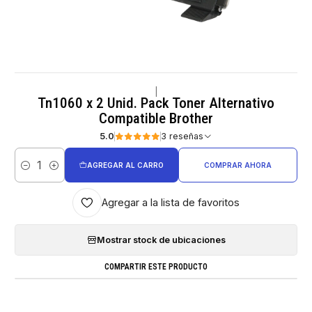
|
Tn1060 x 2 Unid. Pack Toner Alternativo
Compatible Brother
5.0
3 reseñas
AGREGAR AL CARRO
COMPRAR AHORA
Cantidad
Agregar a la lista de favoritos
Mostrar stock de ubicaciones
COMPARTIR ESTE PRODUCTO