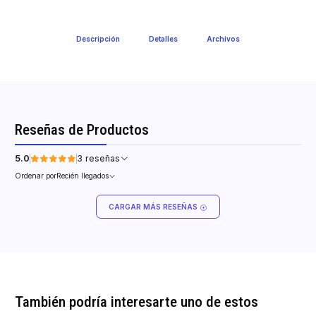
Descripción
Detalles
Archivos
Reseñas de Productos
5.0
3 reseñas
Ordenar por
Recién llegados
CARGAR MÁS RESEÑAS
También podría interesarte uno de estos