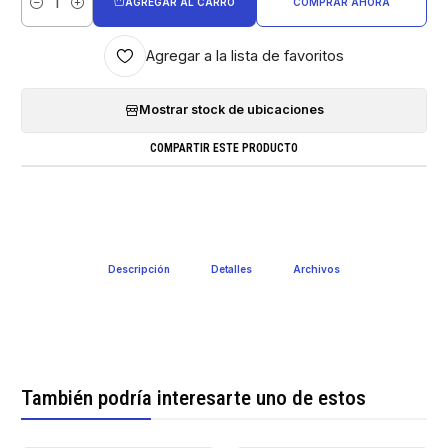
AGREGAR AL CARRO
COMPRAR AHORA
Cantidad
Agregar a la lista de favoritos
Mostrar stock de ubicaciones
COMPARTIR ESTE PRODUCTO
Descripción
Detalles
Archivos
También podría interesarte uno de estos