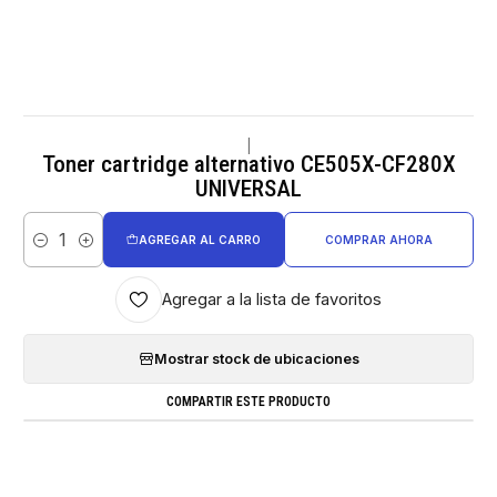
|
Toner cartridge alternativo CE505X-CF280X
UNIVERSAL
AGREGAR AL CARRO
COMPRAR AHORA
Cantidad
Agregar a la lista de favoritos
Mostrar stock de ubicaciones
COMPARTIR ESTE PRODUCTO