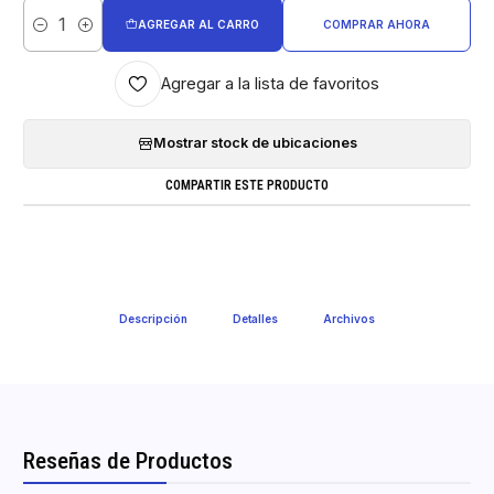
AGREGAR AL CARRO
COMPRAR AHORA
Cantidad
Agregar a la lista de favoritos
Mostrar stock de ubicaciones
COMPARTIR ESTE PRODUCTO
Descripción
Detalles
Archivos
Reseñas de Productos