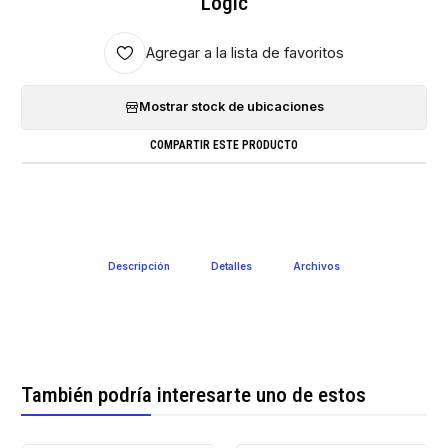
Logic
Agregar a la lista de favoritos
Mostrar stock de ubicaciones
COMPARTIR ESTE PRODUCTO
Descripción
Detalles
Archivos
También podría interesarte uno de estos