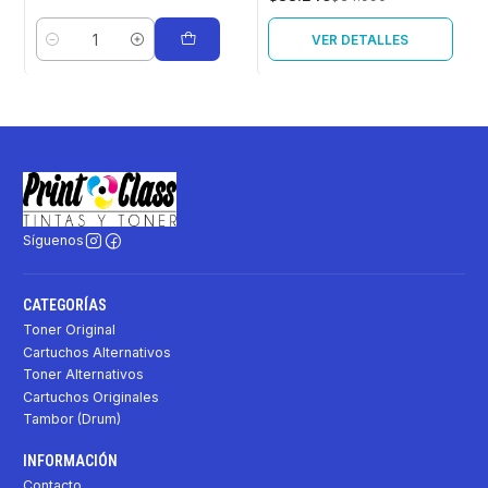
VER DETALLES
Cantidad
Síguenos
CATEGORÍAS
Toner Original
Cartuchos Alternativos
Toner Alternativos
Cartuchos Originales
Tambor (Drum)
INFORMACIÓN
Contacto