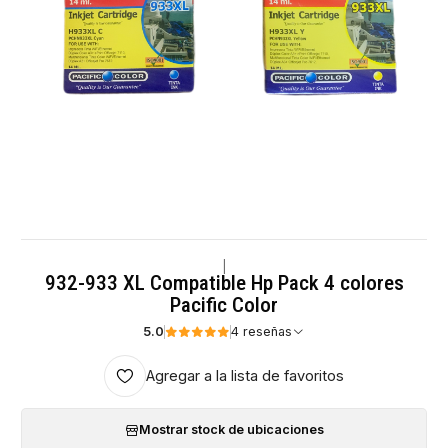
|
932-933 XL Compatible Hp Pack 4 colores
Pacific Color
5.0
4 reseñas
Agregar a la lista de favoritos
Mostrar stock de ubicaciones