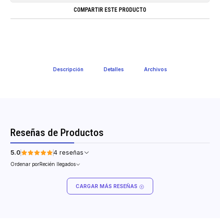
COMPARTIR ESTE PRODUCTO
Descripción
Detalles
Archivos
Reseñas de Productos
5.0
4 reseñas
Ordenar por
Recién llegados
CARGAR MÁS RESEÑAS