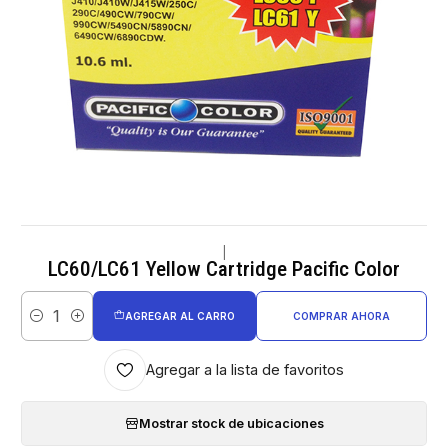
|
LC60/LC61 Yellow Cartridge Pacific Color
AGREGAR AL CARRO
COMPRAR AHORA
Cantidad
Agregar a la lista de favoritos
Mostrar stock de ubicaciones