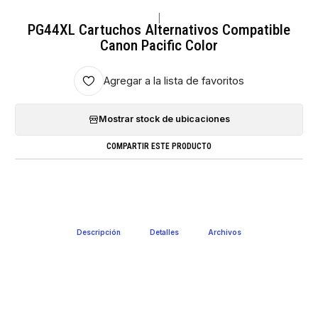
|
PG44XL Cartuchos Alternativos Compatible
Canon Pacific Color
Agregar a la lista de favoritos
Mostrar stock de ubicaciones
COMPARTIR ESTE PRODUCTO
Descripción
Detalles
Archivos