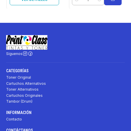
Cantidad
Síguenos
CATEGORÍAS
Toner Original
Cartuchos Alternativos
Toner Alternativos
Cartuchos Originales
Tambor (Drum)
INFORMACIÓN
Contacto
CONTÁCTANOS