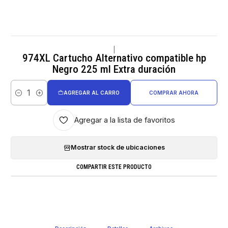
|
974XL Cartucho Alternativo compatible hp
Negro 225 ml Extra duración
AGREGAR AL CARRO
COMPRAR AHORA
Cantidad
Agregar a la lista de favoritos
Mostrar stock de ubicaciones
COMPARTIR ESTE PRODUCTO