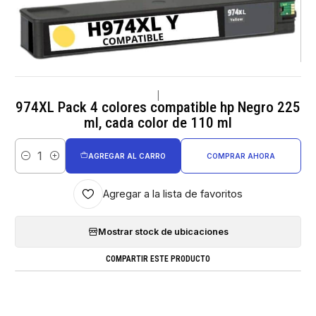
|
974XL Pack 4 colores compatible hp Negro 225
ml, cada color de 110 ml
AGREGAR AL CARRO
COMPRAR AHORA
Cantidad
Agregar a la lista de favoritos
Mostrar stock de ubicaciones
COMPARTIR ESTE PRODUCTO