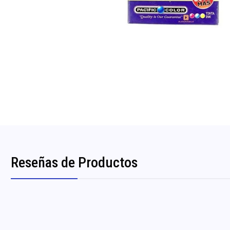
Reseñas de Productos