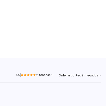
5.0
2 reseñas
Ordenar por
Recién llegados