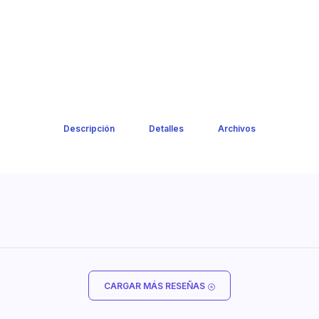
Descripción
Detalles
Archivos
CARGAR MÁS RESEÑAS