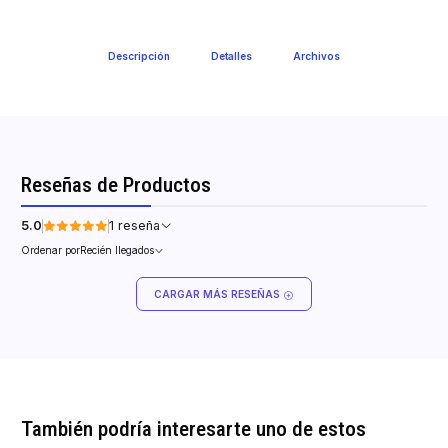
Descripción
Detalles
Archivos
Reseñas de Productos
5.0
1 reseña
Ordenar por
Recién llegados
CARGAR MÁS RESEÑAS
También podría interesarte uno de estos