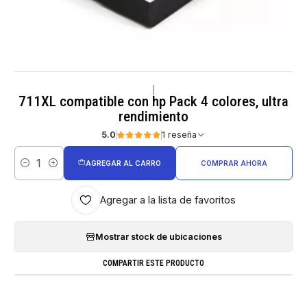
|
711XL compatible con hp Pack 4 colores, ultra
rendimiento
5.0
1 reseña
AGREGAR AL CARRO
COMPRAR AHORA
Cantidad
Agregar a la lista de favoritos
Mostrar stock de ubicaciones
COMPARTIR ESTE PRODUCTO