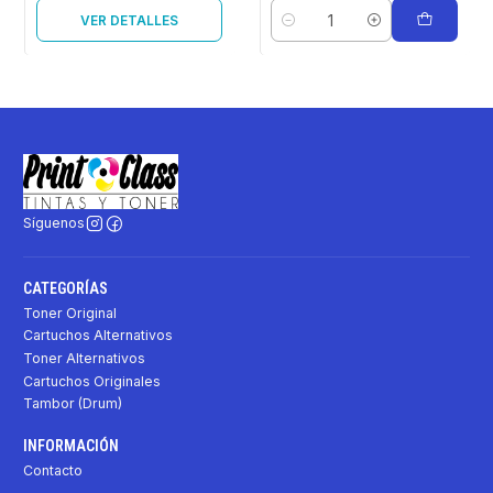
VER DETALLES
Cantidad
Síguenos
CATEGORÍAS
Toner Original
Cartuchos Alternativos
Toner Alternativos
Cartuchos Originales
Tambor (Drum)
INFORMACIÓN
Contacto