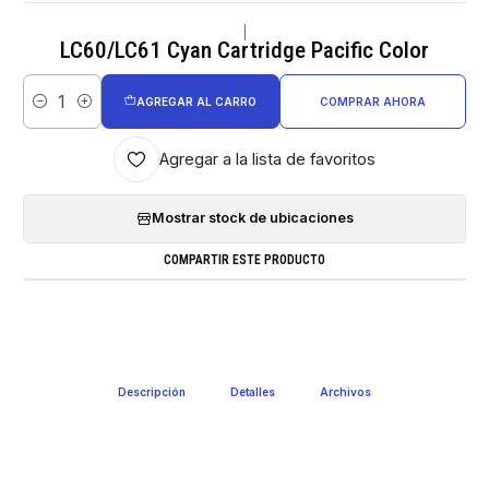
|
LC60/LC61 Cyan Cartridge Pacific Color
AGREGAR AL CARRO
COMPRAR AHORA
Cantidad
Agregar a la lista de favoritos
Mostrar stock de ubicaciones
COMPARTIR ESTE PRODUCTO
Descripción
Detalles
Archivos