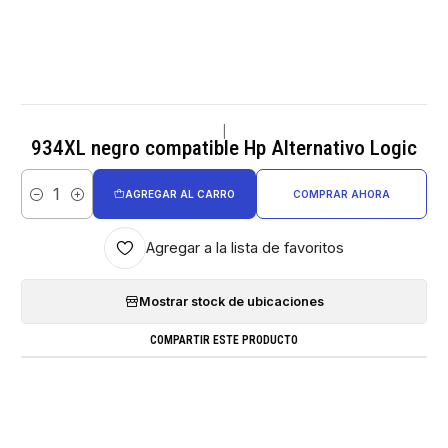
|
934XL negro compatible Hp Alternativo Logic
AGREGAR AL CARRO
COMPRAR AHORA
Cantidad
Agregar a la lista de favoritos
Mostrar stock de ubicaciones
COMPARTIR ESTE PRODUCTO