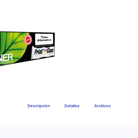
Descripción
Detalles
Archivos