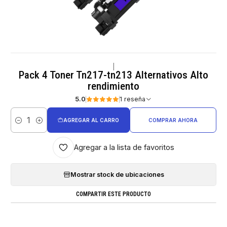
|
Pack 4 Toner Tn217-tn213 Alternativos Alto
rendimiento
5.0
1 reseña
AGREGAR AL CARRO
COMPRAR AHORA
Cantidad
Agregar a la lista de favoritos
Mostrar stock de ubicaciones
COMPARTIR ESTE PRODUCTO