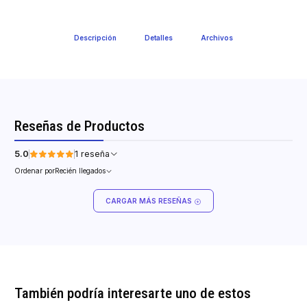
Descripción
Detalles
Archivos
Reseñas de Productos
5.0
1 reseña
Ordenar por
Recién llegados
CARGAR MÁS RESEÑAS
También podría interesarte uno de estos