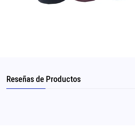
Reseñas de Productos