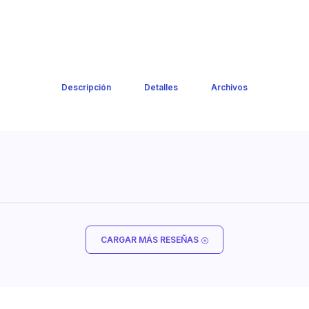
Descripción
Detalles
Archivos
CARGAR MÁS RESEÑAS