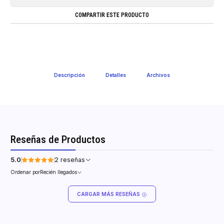
COMPARTIR ESTE PRODUCTO
Descripción
Detalles
Archivos
Reseñas de Productos
5.0
2 reseñas
Ordenar por
Recién llegados
CARGAR MÁS RESEÑAS