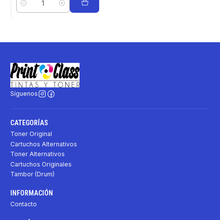
Cantidad
Síguenos
CATEGORÍAS
Toner Original
Cartuchos Alternativos
Toner Alternativos
Cartuchos Originales
Tambor (Drum)
INFORMACIÓN
Contacto