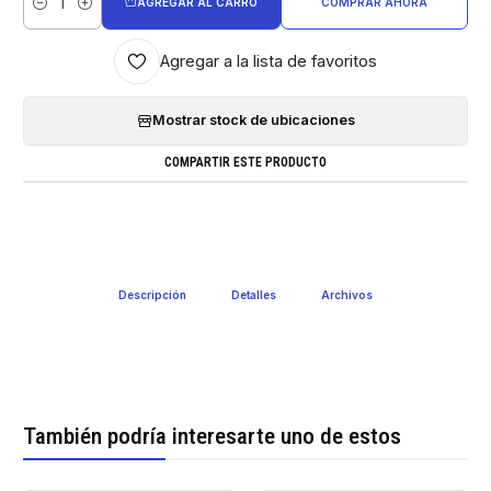
AGREGAR AL CARRO
COMPRAR AHORA
Cantidad
Agregar a la lista de favoritos
Mostrar stock de ubicaciones
COMPARTIR ESTE PRODUCTO
Descripción
Detalles
Archivos
También podría interesarte uno de estos